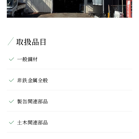
取扱品目
一般鋼材
非鉄金属全般
製缶関連部品
土木関連部品