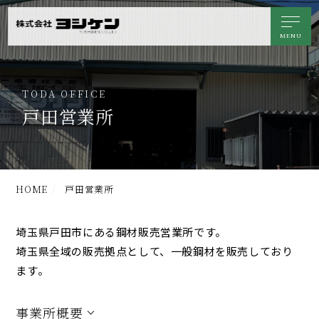
TODA OFFICE
戸田営業所
HOME
戸田営業所
埼玉県戸田市にある鋼材販売営業所です。
埼玉県全域の販売拠点として、一般鋼材を販売しており
ます。
事業所概要