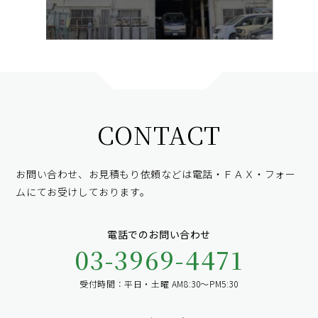
CONTACT
お問い合わせ、お見積もり依頼などは電話・ＦＡＸ・フォー
ムにて
お受けしております。
電話でのお問い合わせ
03-3969-4471
受付時間：平日・土曜 AM8:30～PM5:30