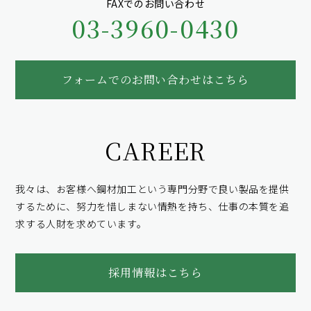
FAXでのお問い合わせ
03-3960-0430
フォームでのお問い合わせはこちら
CAREER
我々は、お客様へ鋼材加工という専門分野で良い製品を提供
するために、
努力を惜しまない情熱を持ち、仕事の本質を追
求する人財を求めています。
採用情報はこちら