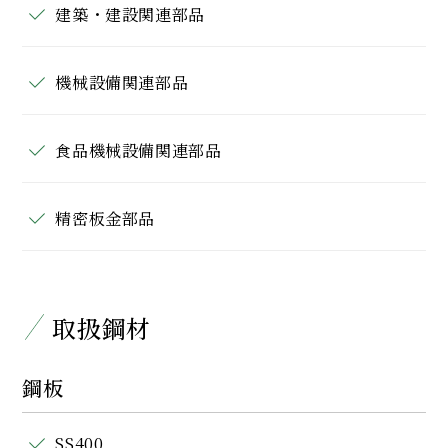
建築・建設関連部品
機械設備関連部品
食品機械設備関連部品
精密板金部品
取扱鋼材
鋼板
SS400