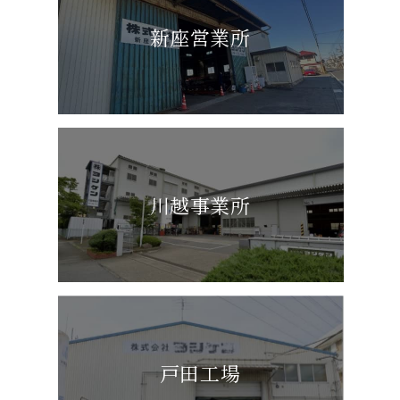
新座営業所
川越事業所
戸田工場