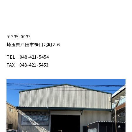
〒335-0033
埼玉県戸田市笹目北町2-6
TEL：
048-421-5454
FAX：048-421-5453